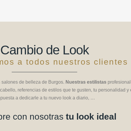
Cambio de Look
os a todos nuestros clientes
 salones de belleza de Burgos.
Nuestras estilistas
profesiona
 cabello, referencias de estilos que te gusten, tu personalidad y 
spuesta a dedicarle a tu nuevo look a diario, …
re con nosotras
tu look ideal