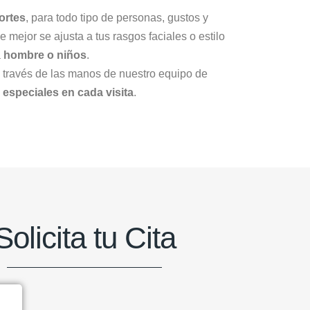
ortes
, para todo tipo de personas, gustos y
 mejor se ajusta a tus rasgos faciales o estilo
a
hombre o niños
.
 través de las manos de nuestro equipo de
 especiales en cada visita
.
Solicita tu Cita