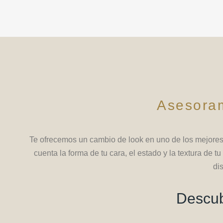
Asesoram
Te ofrecemos un cambio de look en uno de los mejores
cuenta la forma de tu cara, el estado y la textura de tu
di
Descub