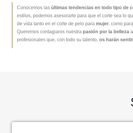
Conocemos las
últimas tendencias en todo tipo de c
estilos, podemos asesorarte para que el corte sea lo que
de vida tanto en el corte de pelo para
mujer
, como par
Queremos contagiaros nuestra
pasión por la belleza
a
profesionales que, con todo su talento,
os harán sentir