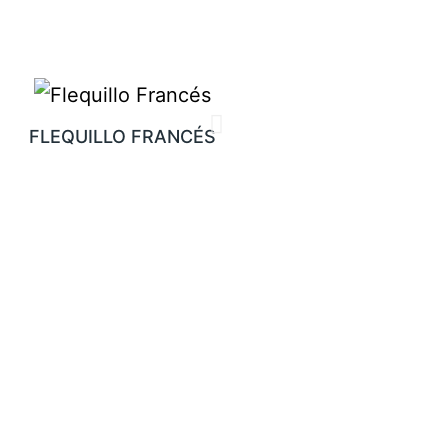
FLEQUILLO FRANCÉS
BRACHEL