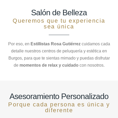
Salón de Belleza
Queremos que tu experiencia
sea única
Por eso, en
Estillistas Rosa Gutiérrez
cuidamos cada
detalle nuestros centros de
peluquería
y
estética
en
Burgos, para que te sientas mimado y puedas disfrutar
de
momentos de
relax y cuidado
con nosotros.
Asesoramiento Personalizado
Porque cada persona es única y
diferente