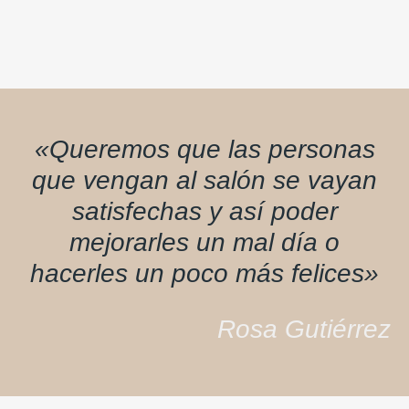
«Queremos que las personas
que vengan al salón se vayan
satisfechas y así poder
mejorarles un mal día o
hacerles un poco más felices»
Rosa Gutiérrez