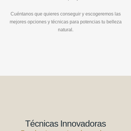
Cuéntanos
que quieres conseguir y escogeremos las
mejores opciones y técnicas para potencias tu belleza
natural.
Técnicas Innovadoras