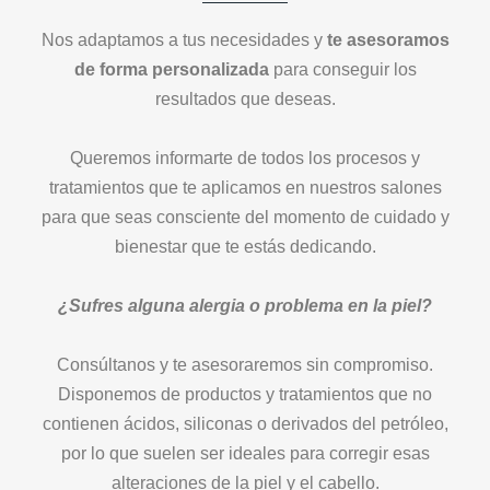
Nos adaptamos a tus necesidades y
te asesoramos
de forma personalizada
para conseguir los
resultados que deseas.
Queremos informarte de todos los procesos y
tratamientos que te aplicamos en nuestros salones
para que seas consciente del momento de cuidado y
bienestar que te estás dedicando.
¿Sufres alguna alergia o problema en la piel?
Consúltanos y te asesoraremos sin compromiso.
Disponemos de productos y tratamientos que no
contienen ácidos, siliconas o derivados del petróleo,
por lo que suelen ser ideales para corregir esas
alteraciones de la piel y el cabello.