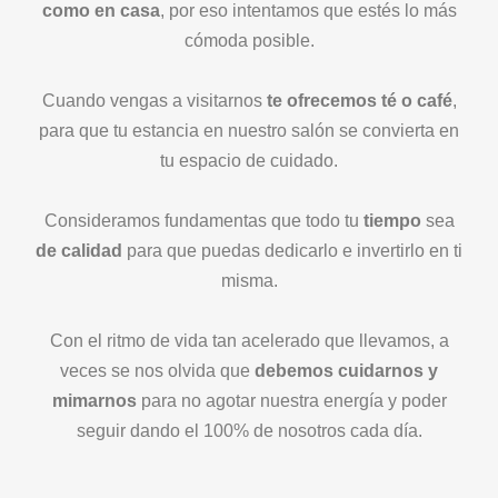
como en casa
, por eso intentamos que estés lo más
cómoda posible.
Cuando vengas a visitarnos
te ofrecemos té o café
,
para que tu estancia en nuestro salón se convierta en
tu espacio de cuidado.
Consideramos fundamentas que todo tu
tiempo
sea
de calidad
para que puedas dedicarlo e invertirlo en ti
misma.
Con el ritmo de vida tan acelerado que llevamos, a
veces se nos olvida que
debemos cuidarnos y
mimarnos
para no agotar nuestra energía y poder
seguir dando el 100% de nosotros cada día.