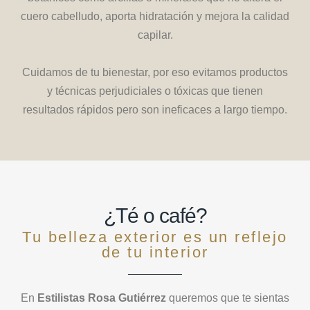
cuero cabelludo, aporta hidratación y mejora la calidad
capilar.
Cuidamos de tu bienestar, por eso evitamos productos
y técnicas perjudiciales o tóxicas que tienen
resultados rápidos pero son ineficaces a largo tiempo.
¿Té o café?
Tu belleza exterior es un reflejo
de tu interior
En
Estilistas Rosa Gutiérrez
queremos que te sientas