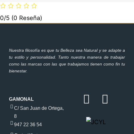
0/5
(0 Reseña)
Nuestra filosofía es que tu Belleza sea Natural y se adapte a
tu estilo y personalidad. Tanto nuestra manera de trabajar
como las marcas con las que trabajamos tienen como fin tu
bienestar.
GAMONAL
C/ San Juan de Ortega,
8
947 22 36 54