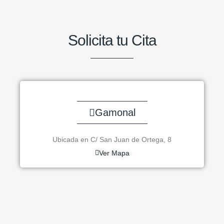
Solicita tu Cita
Gamonal
Ubicada en C/ San Juan de Ortega, 8
Ver Mapa